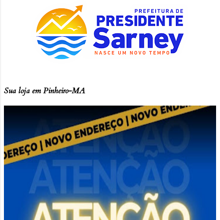
Sua loja em Pinheiro-MA