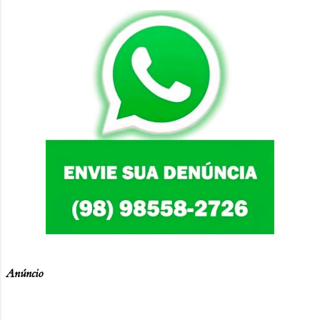
Anúncio