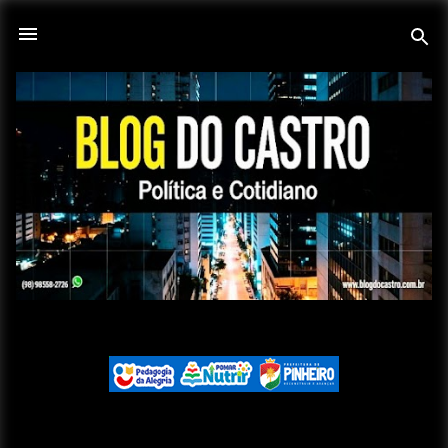
Pular para o conteúdo principal