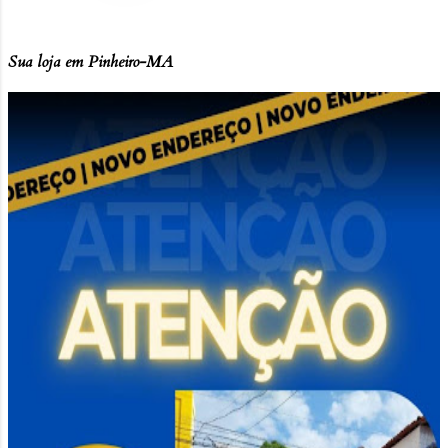
Sua loja em Pinheiro-MA