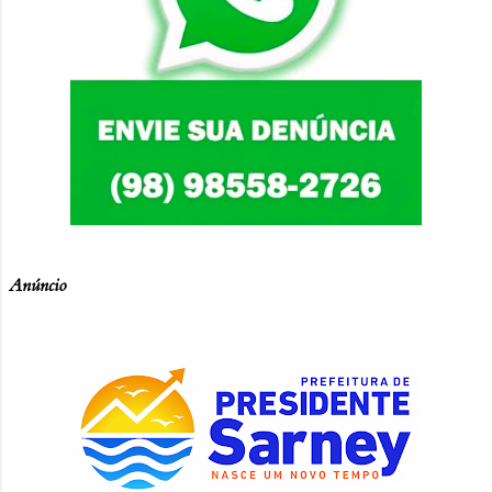
Anúncio