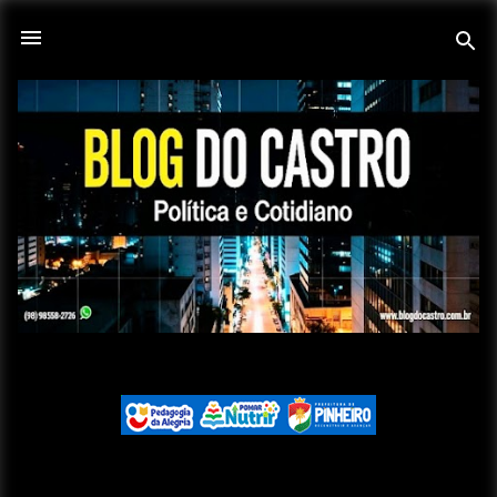
Pular para o conteúdo principal