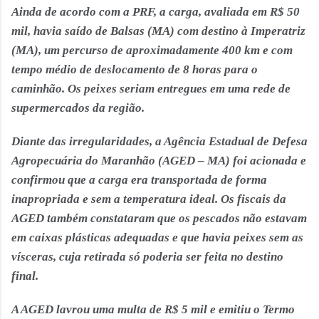
Ainda de acordo com a PRF, a carga, avaliada em R$ 50
mil, havia saído de Balsas (MA) com destino à Imperatriz
(MA), um percurso de aproximadamente 400 km e com
tempo médio de deslocamento de 8 horas para o
caminhão. Os peixes seriam entregues em uma rede de
supermercados da região.
Diante das irregularidades, a Agência Estadual de Defesa
Agropecuária do Maranhão (AGED – MA) foi acionada e
confirmou que a carga era transportada de forma
inapropriada e sem a temperatura ideal. Os fiscais da
AGED também constataram que os pescados não estavam
em caixas plásticas adequadas e que havia peixes sem as
vísceras, cuja retirada só poderia ser feita no destino
final.
A AGED lavrou uma multa de R$ 5 mil e emitiu o Termo