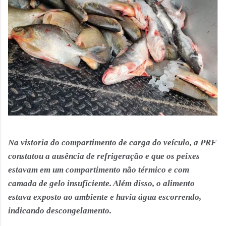
Na vistoria do compartimento de carga do veículo, a PRF
constatou a ausência de refrigeração e que os peixes
estavam em um compartimento não térmico e com
camada de gelo insuficiente. Além disso, o alimento
estava exposto ao ambiente e havia água escorrendo,
indicando descongelamento.