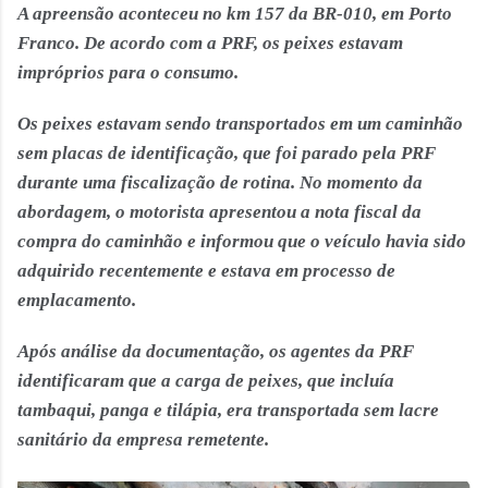
A apreensão aconteceu no km 157 da BR-010, em Porto
Franco. De acordo com a PRF, os peixes estavam
impróprios para o consumo.
Os peixes estavam sendo transportados em um caminhão
sem placas de identificação, que foi parado pela PRF
durante uma fiscalização de rotina. No momento da
abordagem, o motorista apresentou a nota fiscal da
compra do caminhão e informou que o veículo havia sido
adquirido recentemente e estava em processo de
emplacamento.
Após análise da documentação, os agentes da PRF
identificaram que a carga de peixes, que incluía
tambaqui, panga e tilápia, era transportada sem lacre
sanitário da empresa remetente.