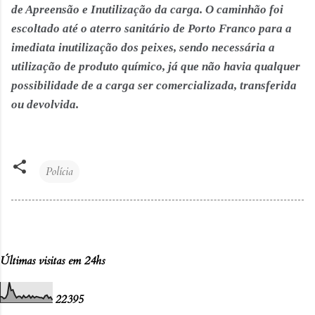
de Apreensão e Inutilização da carga. O caminhão foi
escoltado até o aterro sanitário de Porto Franco para a
imediata inutilização dos peixes, sendo necessária a
utilização de produto químico, já que não havia qualquer
possibilidade de a carga ser comercializada, transferida
ou devolvida.
Polícia
Últimas visitas em 24hs
2
2
3
9
5