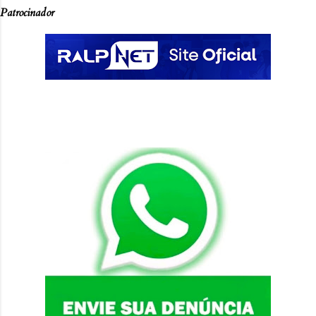
Patrocinador