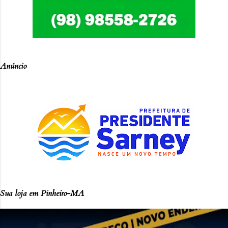
Anúncio
Sua loja em Pinheiro-MA