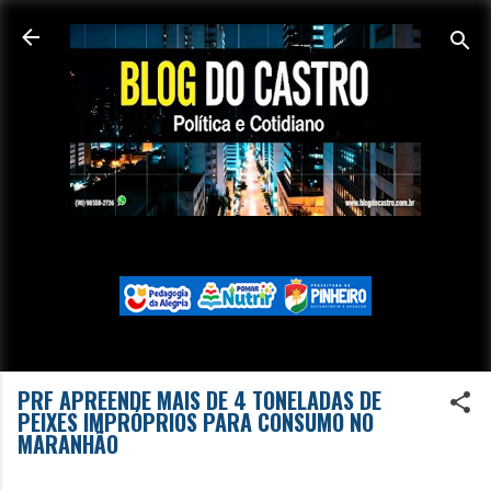
Pular para o conteúdo principal
PRF APREENDE MAIS DE 4 TONELADAS DE
PEIXES IMPRÓPRIOS PARA CONSUMO NO
MARANHÃO
-
março 09, 2025