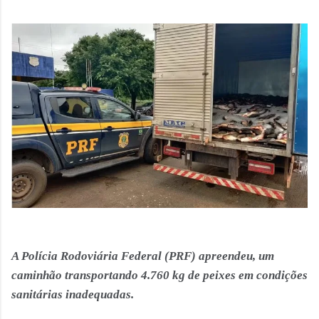
A Polícia Rodoviária Federal (PRF) apreendeu, um
caminhão transportando 4.760 kg de peixes em condições
sanitárias inadequadas.